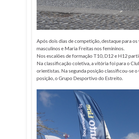
Após dois dias de competição, destaque para os v
masculinos e Maria Freitas nos femininos.
Nos escalões de formação T10, D12 e H12 partic
Na classificação coletiva, a vitória foi para o 
orientistas. Na segunda posição classificou-se o
posição, o Grupo Desportivo do Estreito.