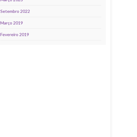
Setembro 2022
Março 2019
Fevereiro 2019