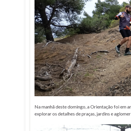
Na manhã deste domingo, a Orientação foi em am
explorar os detalhes de praças, jardins e aglomer