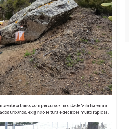
biente urbano, com percursos na cidade Vila Baleira a
ados urbanos, exigindo leitura e decisões muito rápidas.