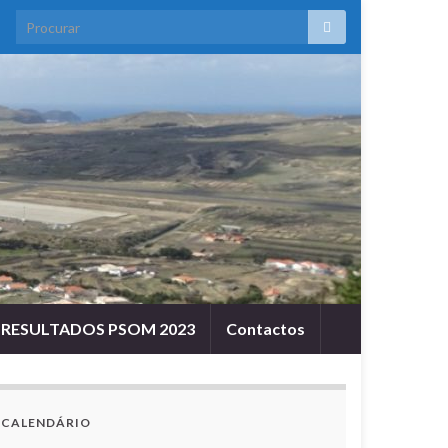
RESULTADOS PSOM 2023
Contactos
CALENDÁRIO