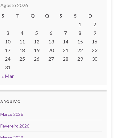
Agosto 2026
S
T
Q
Q
S
S
D
1
2
3
4
5
6
7
8
9
10
11
12
13
14
15
16
17
18
19
20
21
22
23
24
25
26
27
28
29
30
31
« Mar
ARQUIVO
Março 2026
Fevereiro 2026
Março 2023