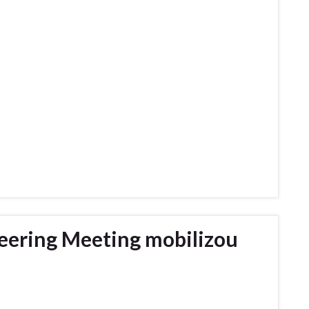
eering Meeting mobilizou