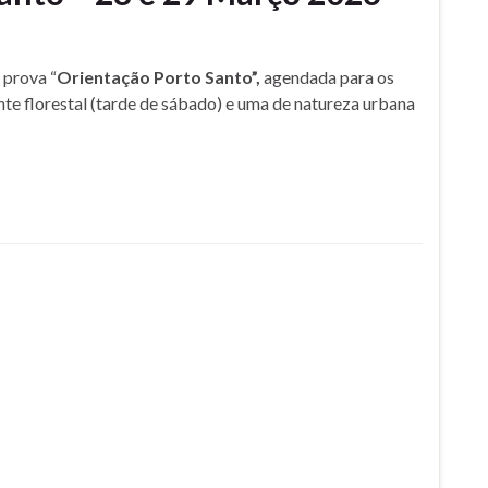
 prova “
Orientação Porto Santo”,
agendada para os
te florestal (tarde de sábado) e uma de natureza urbana