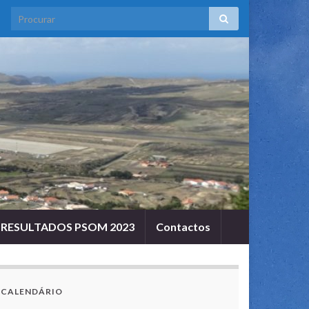
RESULTADOS PSOM 2023
Contactos
CALENDÁRIO