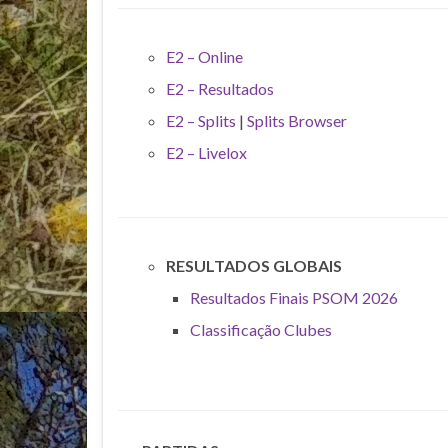
E2 – Online
E2 – Resultados
E2 – Splits
|
Splits Browser
E2 – Livelox
RESULTADOS GLOBAIS
Resultados Finais PSOM 2026
Classificação Clubes