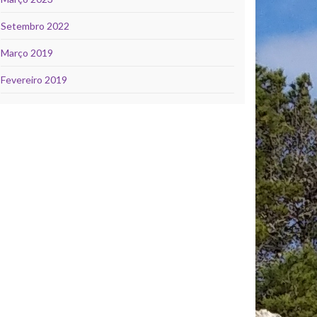
Setembro 2022
Março 2019
Fevereiro 2019