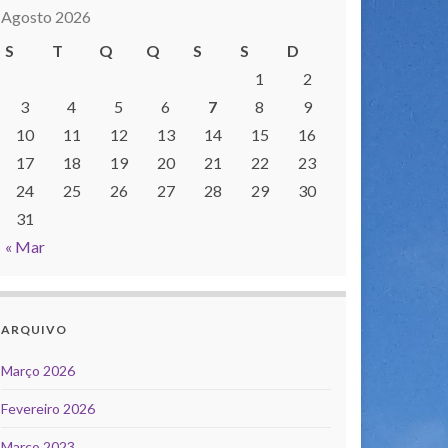
Agosto 2026
S
T
Q
Q
S
S
D
1
2
3
4
5
6
7
8
9
10
11
12
13
14
15
16
17
18
19
20
21
22
23
24
25
26
27
28
29
30
31
« Mar
ARQUIVO
Março 2026
Fevereiro 2026
Março 2023