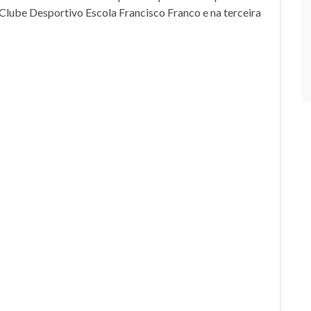
 Clube Desportivo Escola Francisco Franco e na terceira